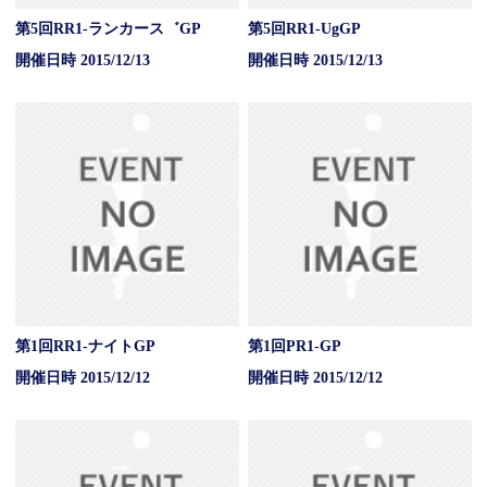
第5回RR1-ランカース゛GP
第5回RR1-UgGP
開催日時 2015/12/13
開催日時 2015/12/13
第1回RR1-ナイトGP
第1回PR1-GP
開催日時 2015/12/12
開催日時 2015/12/12