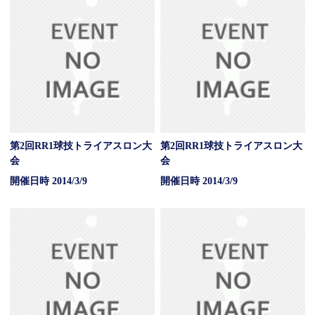
第2回RR1球技トライアスロン大
第2回RR1球技トライアスロン大
会
会
開催日時 2014/3/9
開催日時 2014/3/9