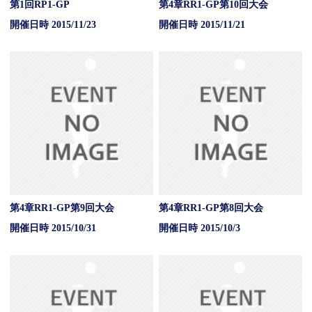
第1回RP1-GP
第4章RR1-GP第10回大会
開催日時 2015/11/23
開催日時 2015/11/21
第4章RR1-GP第9回大会
第4章RR1-GP第8回大会
開催日時 2015/10/31
開催日時 2015/10/3