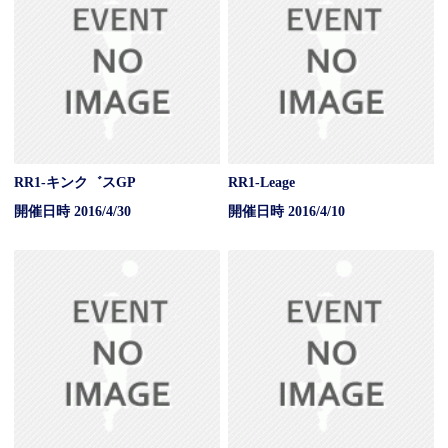
RR1-キンク゛スGP
RR1-Leage
開催日時 2016/4/30
開催日時 2016/4/10