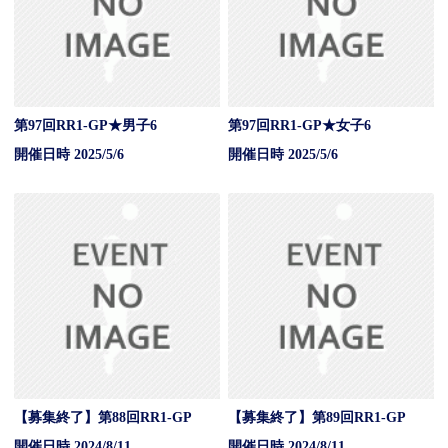
第97回RR1-GP★男子6
第97回RR1-GP★女子6
開催日時 2025/5/6
開催日時 2025/5/6
【募集終了】第88回RR1-GP
【募集終了】第89回RR1-GP
開催日時 2024/8/11
開催日時 2024/8/11