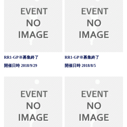
RR1-GP※募集終了
RR1-GP※募集終了
開催日時 2018/9/29
開催日時 2018/8/5