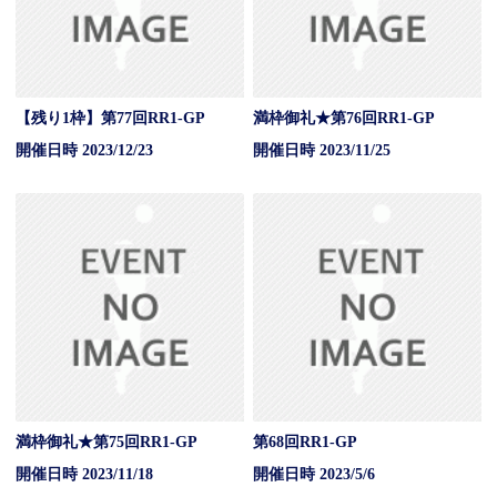
【残り1枠】第77回RR1-GP
満枠御礼★第76回RR1-GP
開催日時 2023/12/23
開催日時 2023/11/25
満枠御礼★第75回RR1-GP
第68回RR1-GP
開催日時 2023/11/18
開催日時 2023/5/6