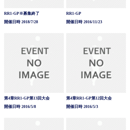
RR1-GP※募集終了
RR1-GP
開催日時 2018/7/28
開催日時 2016/11/23
第4章RR1-GP第13回大会
第4章RR1-GP第12回大会
開催日時 2016/5/8
開催日時 2016/5/3