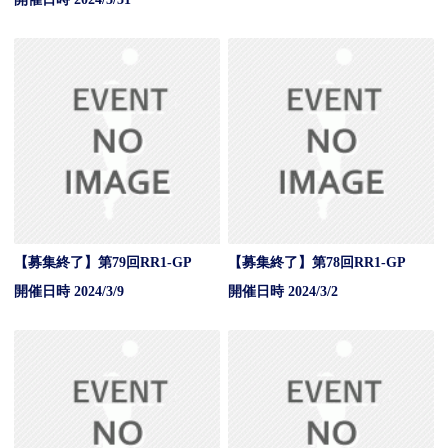
【募集終了】第79回RR1-GP
【募集終了】第78回RR1-GP
開催日時 2024/3/9
開催日時 2024/3/2