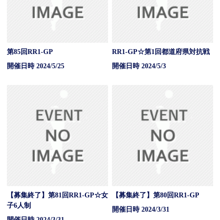
第85回RR1-GP
RR1-GP☆第1回都道府県対抗戦
開催日時 2024/5/25
開催日時 2024/5/3
【募集終了】第81回RR1-GP☆女
【募集終了】第80回RR1-GP
子6人制
開催日時 2024/3/31
開催日時 2024/3/31