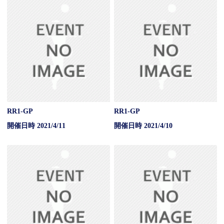
RR1-GP
RR1-GP
開催日時 2021/4/11
開催日時 2021/4/10