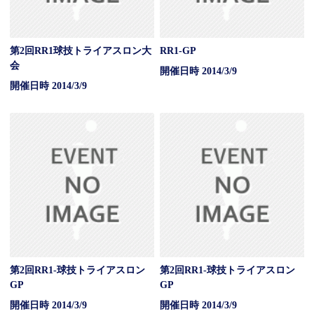
第2回RR1球技トライアスロン大
RR1-GP
会
開催日時 2014/3/9
開催日時 2014/3/9
第2回RR1-球技トライアスロン
第2回RR1-球技トライアスロン
GP
GP
開催日時 2014/3/9
開催日時 2014/3/9