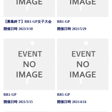
【募集終了】RR1-GP女子大会
RR1-GP
開催日時 2023/3/18
開催日時 2021/5/29
RR1-GP
RR1-GP
開催日時 2021/5/15
開催日時 2021/4/24