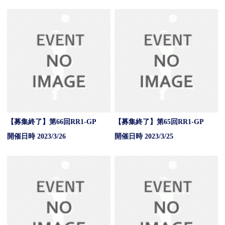
【募集終了】第66回RR1-GP
【募集終了】第65回RR1-GP
開催日時 2023/3/26
開催日時 2023/3/25