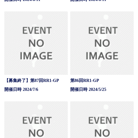
【募集終了】第87回RR1-GP
第86回RR1-GP
開催日時 2024/7/6
開催日時 2024/5/25