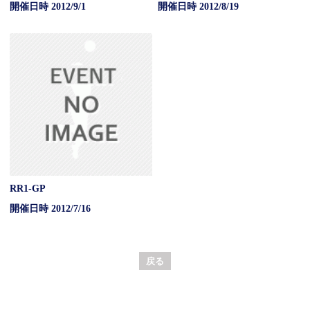
開催日時 2012/9/1
開催日時 2012/8/19
RR1‐GP
開催日時 2012/7/16
戻る