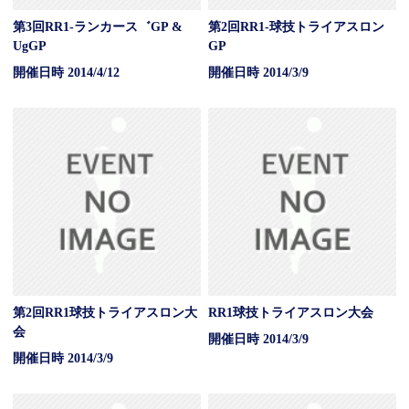
第3回RR1-ランカース゛GP &
第2回RR1-球技トライアスロン
UgGP
GP
開催日時 2014/4/12
開催日時 2014/3/9
第2回RR1球技トライアスロン大
RR1球技トライアスロン大会
会
開催日時 2014/3/9
開催日時 2014/3/9