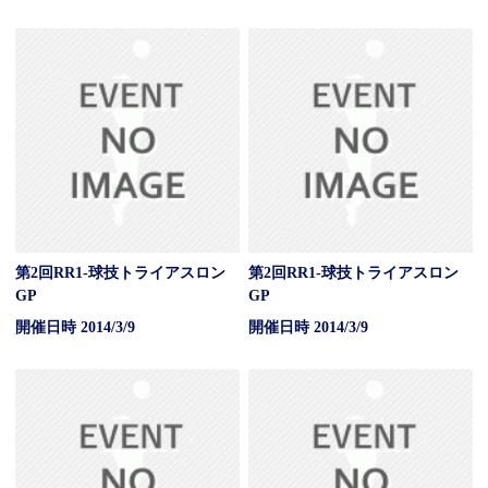
第2回RR1-球技トライアスロン
第2回RR1-球技トライアスロン
GP
GP
開催日時 2014/3/9
開催日時 2014/3/9