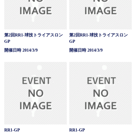
第2回RR1-球技トライアスロン
第2回RR1-球技トライアスロン
GP
GP
開催日時 2014/3/9
開催日時 2014/3/9
RR1-GP
RR1-GP