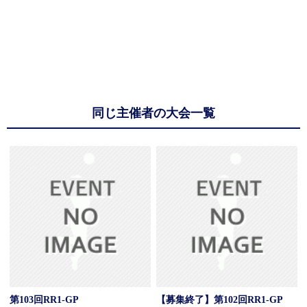
同じ主催者の大会一覧
第103回RR1-GP
【募集終了】第102回RR1-GP