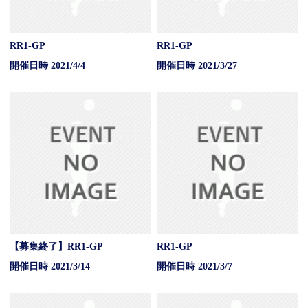
RR1-GP
RR1-GP
開催日時 2021/4/4
開催日時 2021/3/27
【募集終了】RR1-GP
RR1-GP
開催日時 2021/3/14
開催日時 2021/3/7