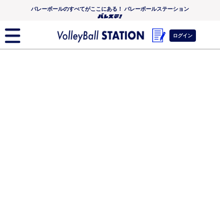
バレーボールのすべてがここにある！ バレーボールステーション
ログイン