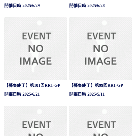
開催日時 2025/6/29
開催日時 2025/6/28
【募集終了】第101回RR1-GP
【募集終了】第99回RR1-GP
開催日時 2025/6/21
開催日時 2025/5/11