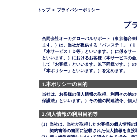
トップ
＞
プライバシーポリシー
プ
合同会社オーカグローバルサポート（東京都台東区
ます。）は、当社が提供する「バレステ！」（Ｕ
「本サービスＩＤ等」といいます。）に係るサー
といいます。）におけるお客様（本サービスの会
して「お客様」といいます。以下同様です。）の
「本ポリシー」といいます。）を定めます。
1.本ポリシーの目的
当社は、お客様の個人情報の取得、利用その他の
保護法」といいます。）その他の関連法令、個人
2.個人情報の利用目的等
（1）
当社は、当社が取得したお客様の個人情報の
契約書等の書面に記載された個人情報を直接