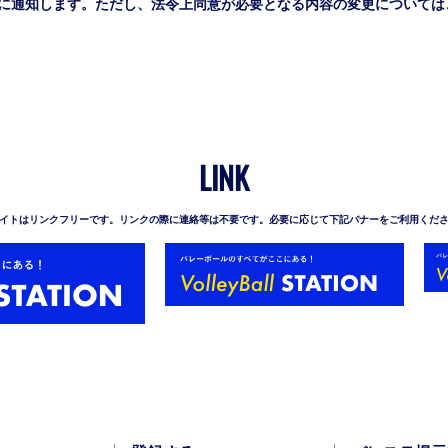
に通知します。ただし、法令上同意が必要となる内容の変更については
LINK
イトはリンクフリーです。リンクの際に連絡等は不要です。必要に応じて下記バナーをご利用くだ