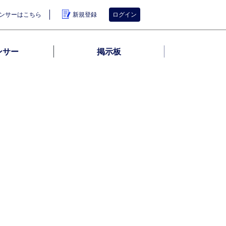
ンサーはこちら
新規登録
ログイン
ンサー
掲示板