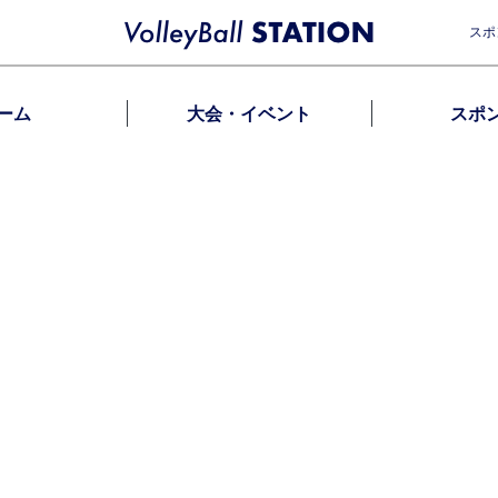
スポ
ーム
大会・イベント
スポ