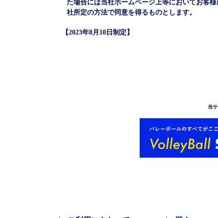
た場合には当社ホームページ上等においてお客様
社所定の方法で同意を得るものとします。
【2023年8月10日制定】
当サ