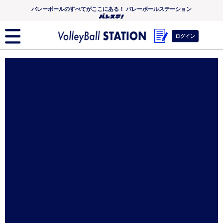
バレーボールのすべてがここにある！ バレーボールステーション
ログイン