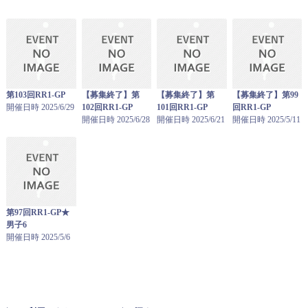
第103回RR1-GP
【募集終了】第
【募集終了】第
【募集終了】第99
開催日時 2025/6/29
102回RR1-GP
101回RR1-GP
回RR1-GP
開催日時 2025/6/28
開催日時 2025/6/21
開催日時 2025/5/11
第97回RR1-GP★
男子6
開催日時 2025/5/6