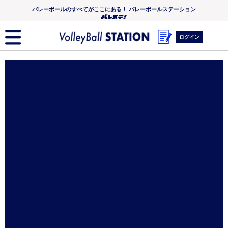
バレーボールのすべてがここにある！ バレーボールステーション
ログイン