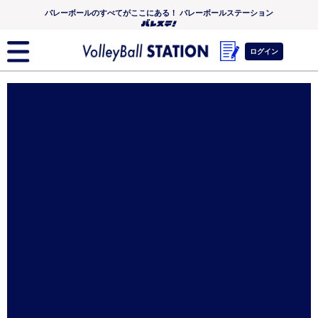
バレーボールのすべてがここにある！ バレーボールステーション
ログイン