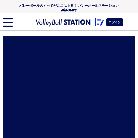
バレーボールのすべてがここにある！ バレーボールステーション
ログイン