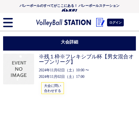
バレーボールのすべてがここにある！ バレーボールステーション
ログイン
大会詳細
※残１枠※フレキシブル杯【男女混合オ
ープンリーグ】
2024年11月02日（土）10:00 〜
2024年11月02日（土）17:00
大会に問い
合わせする