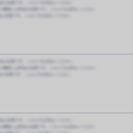
金が必要です。こちらでお支払いください
の機能には料金が必要です。こちらでお支払いください
金が必要です。こちらでお支払いください
金が必要です。こちらでお支払いください
の機能には料金が必要です。こちらでお支払いください
金が必要です。こちらでお支払いください
金が必要です。こちらでお支払いください
の機能には料金が必要です。こちらでお支払いください