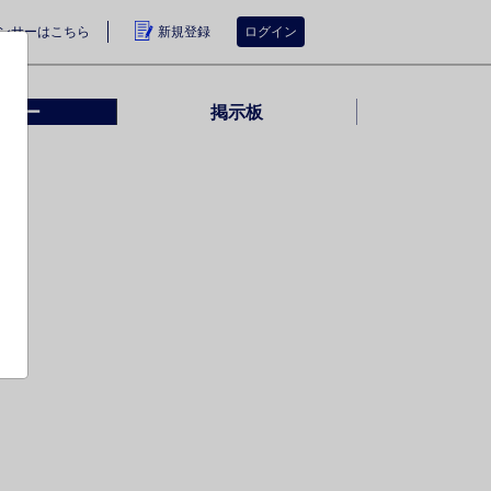
ンサーはこちら
新規登録
ログイン
ンサー
掲示板