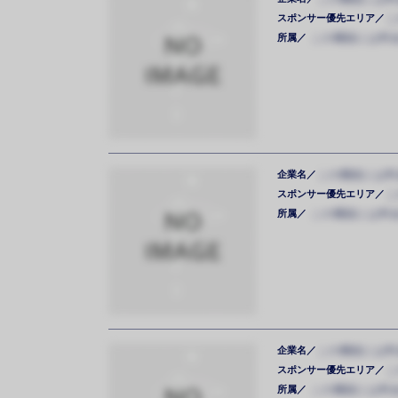
スポンサー優先エリア／
こ
所属／
この機能には料
企業名／
この機能には料
スポンサー優先エリア／
こ
所属／
この機能には料
企業名／
この機能には料
スポンサー優先エリア／
こ
所属／
この機能には料