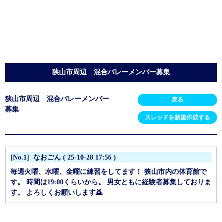
狭山市周辺 混合バレーメンバー募集
狭山市周辺 混合バレーメンバー
戻る
募集
スレッドを新規作成する
[No.1] なおごん ( 25-10-28 17:56 )
毎週火曜、水曜、金曜に練習をしてます！ 狭山市内の体育館で
す。 時間は19:00くらいから。 男女ともに経験者募集しておりま
す。 よろしくお願いします🙇