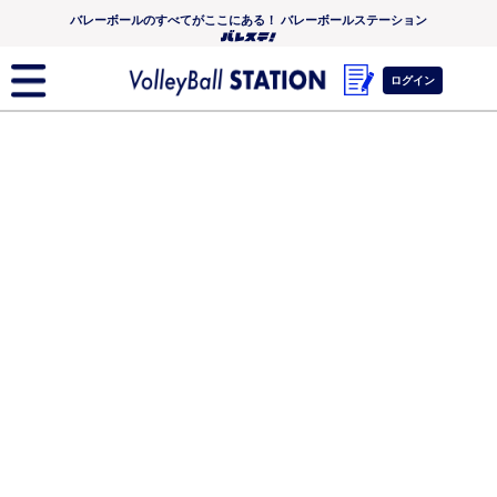
バレーボールのすべてがここにある！ バレーボールステーション
ログイン