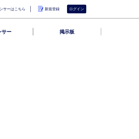
ンサーはこちら
新規登録
ログイン
ンサー
掲示板