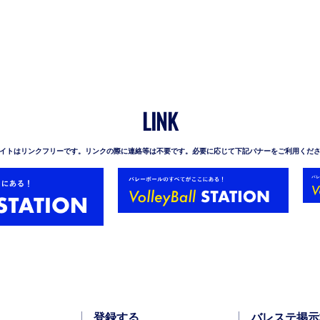
LINK
イトはリンクフリーです。リンクの際に連絡等は不要です。必要に応じて下記バナーをご利用くだ
登録する
バレステ掲示