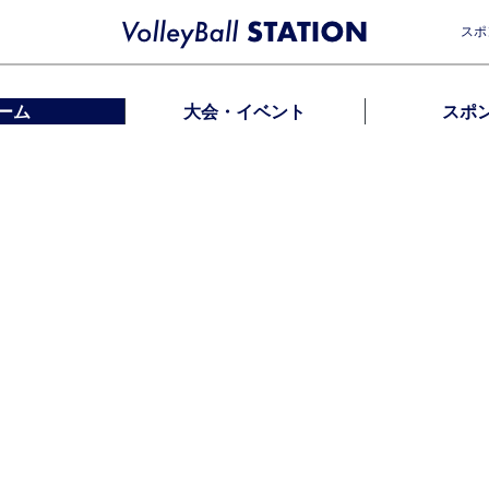
スポ
ーム
大会・イベント
スポ