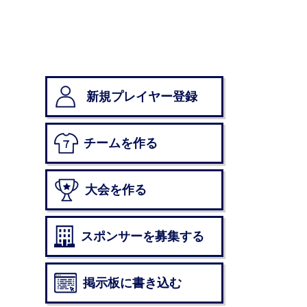
新規プレイヤー登録
チームを作る
大会を作る
スポンサーを募集する
掲示板に書き込む