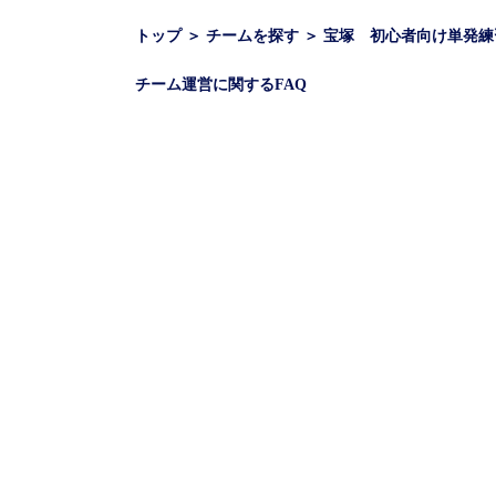
トップ
＞
チームを探す
＞
宝塚 初心者向け単発練
チーム運営に関するFAQ