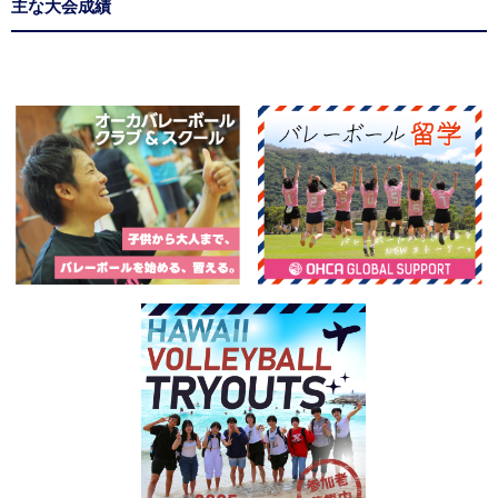
主な大会成績