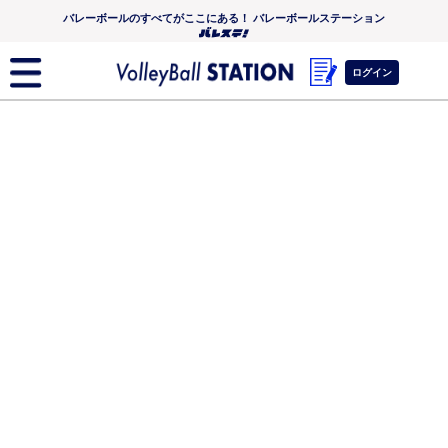
バレーボールのすべてがここにある！ バレーボールステーション
ログイン