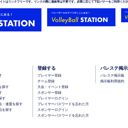
イトはリンクフリーです。リンクの際に連絡等は不要です。必要に応じて下記バナーをご利用くだ
登録する
バレステ掲示
す
ブレイヤー登録
バレステ掲示板
チーム登録
掲示板利用規約
を探す
大会・イベント登録
す
スポンサー登録
探す
プレイヤーログイン
会・連盟を探す
プレイヤーパスワードを忘れた方
品を探す
スポンサーログイン
スポンサーパスワードを忘れた方