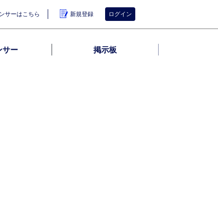
ンサーはこちら
新規登録
ログイン
ンサー
掲示板