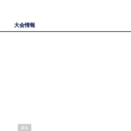
大会情報
戻る