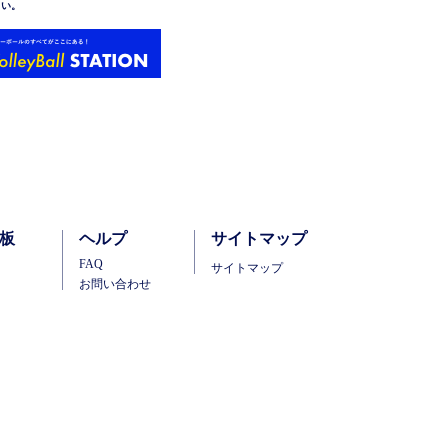
さい。
板
ヘルプ
サイトマップ
FAQ
サイトマップ
お問い合わせ