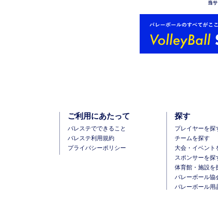
当サ
ご利用にあたって
探す
バレステでできること
プレイヤーを探
バレステ利用規約
チームを探す
プライバシーポリシー
大会・イベント
スポンサーを探
体育館・施設を
バレーボール協
バレーボール用