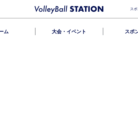
スポ
ーム
大会・イベント
スポ