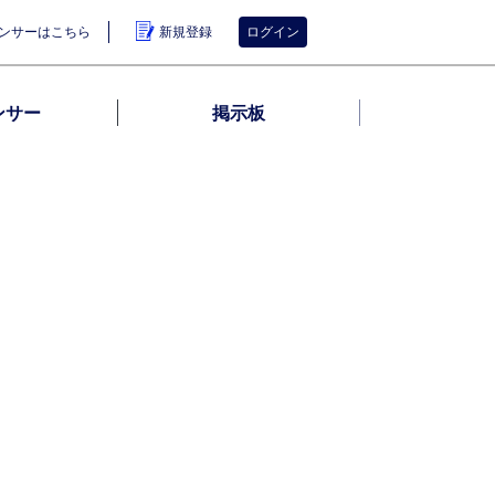
ンサーはこちら
新規登録
ログイン
ンサー
掲示板