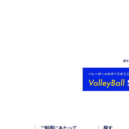
当サ
ご利用にあたって
探す