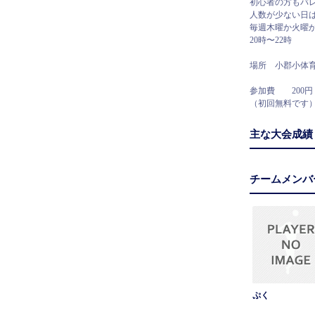
初心者の方もバレ
人数が少ない日
毎週木曜か火曜
20時〜22時
場所 小郡小体育
参加費 200円
（初回無料です
主な大会成績
チームメンバ
ぷく