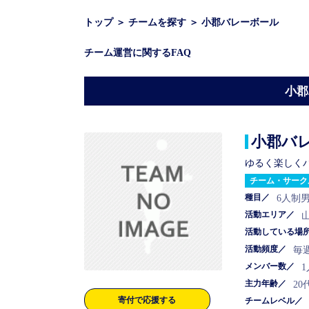
トップ
＞
チームを探す
＞
小郡バレーボール
チーム運営に関するFAQ
小郡
小郡バ
ゆるく楽しく
チーム・サーク
種目／
6人制
活動エリア／
活動している場
活動頻度／
毎
メンバー数／
1
主力年齢／
20
寄付で応援する
チームレベル／