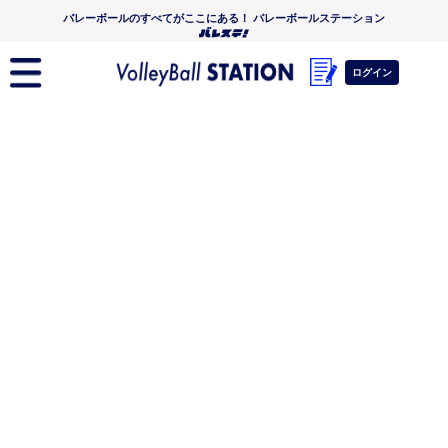
バレーボールのすべてがここにある！ バレーボールステーション
ログイン