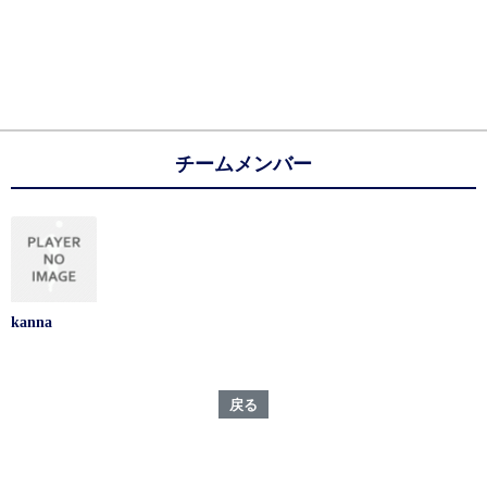
チームメンバー
kanna
戻る