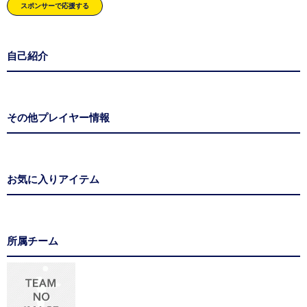
スポンサーで応援する
自己紹介
その他プレイヤー情報
お気に入りアイテム
所属チーム