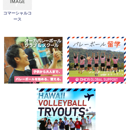
コマーシャルコ
ース