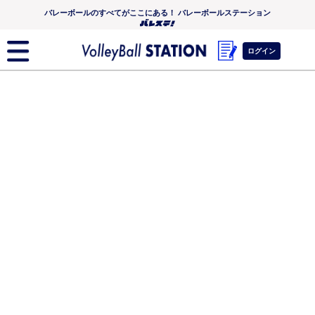
バレーボールのすべてがここにある！ バレーボールステーション
ログイン