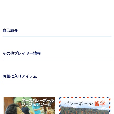
自己紹介
その他プレイヤー情報
お気に入りアイテム