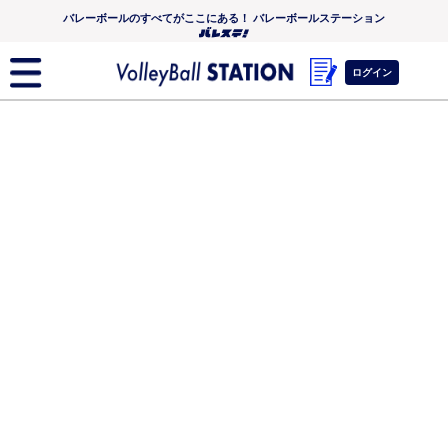
バレーボールのすべてがここにある！ バレーボールステーション
ログイン