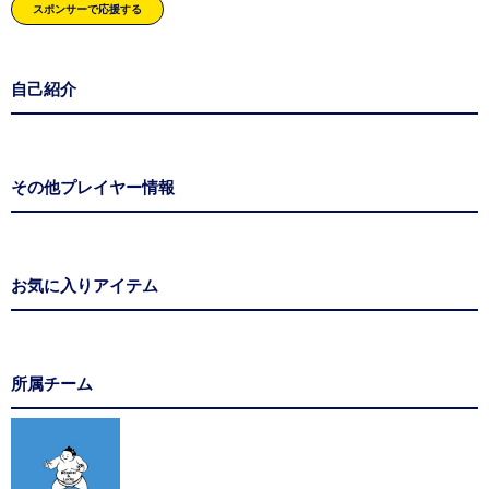
スポンサーで応援する
自己紹介
その他プレイヤー情報
お気に入りアイテム
所属チーム