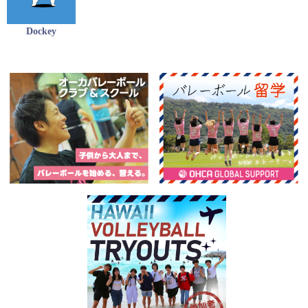
Dockey