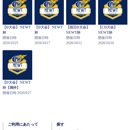
【D大会】 NEWT
【D大会】 NEWT
【祝日D大会】
【CD大会】
杯
杯
NEWT杯
NEWT杯
開催日時
開催日時
開催日時
開催日時
2026/10/25
2026/10/17
2026/10/12
2026/10/10
【D大会】 NEWT
杯【満枠】
開催日時 2026/9/27
ご利用にあたって
探す