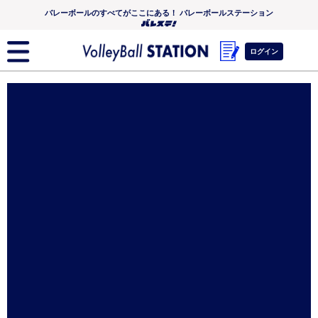
バレーボールのすべてがここにある！ バレーボールステーション
ログイン