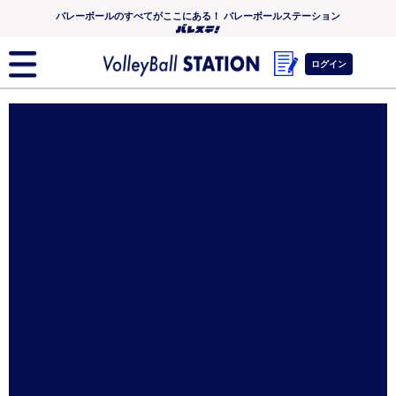
バレーボールのすべてがここにある！ バレーボールステーション
ログイン