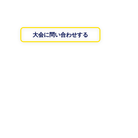
大会に問い合わせする