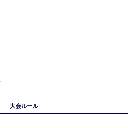
。
大会ルール