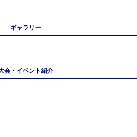
ギャラリー
大会・イベント紹介