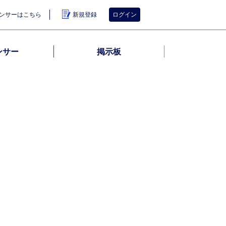
ンサーはこちら
新規登録
ログイン
ンサー
掲示板