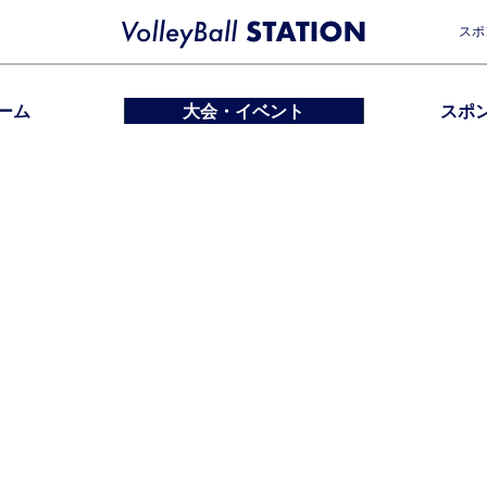
スポ
ーム
大会・イベント
スポ