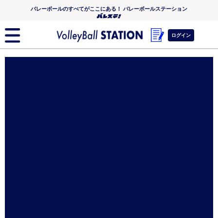
バレーボールのすべてがここにある！ バレーボールステーション
ログイン