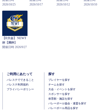
2026/10/25
2026/10/17
2026/10/12
2026/10/10
【D大会】 NEWT
杯【満枠】
開催日時 2026/9/27
ご利用にあたって
探す
バレステでできること
プレイヤーを探す
バレステ利用規約
チームを探す
プライバシーポリシー
大会・イベントを探す
スポンサーを探す
体育館・施設を探す
バレーボール協会・連盟を探す
バレーボール用品を探す