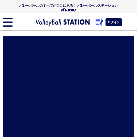
バレーボールのすべてがここにある！ バレーボールステーション
ログイン