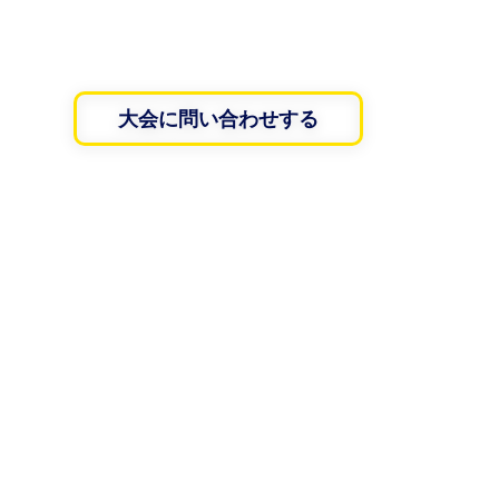
大会に問い合わせする