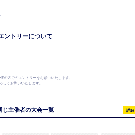
。
エントリーについて
NEの方でのエントリーをお願いいたします。
ろしくお願いいたします。
同じ主催者の大会一覧
詳細