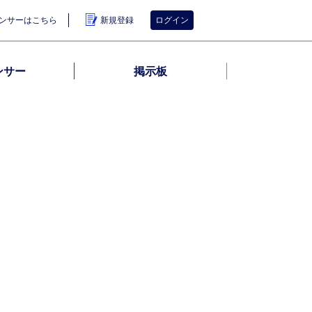
ンサーはこちら
新規登録
ログイン
ンサー
掲示板