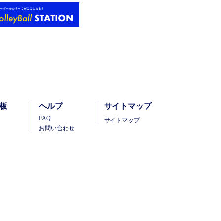
板
ヘルプ
サイトマップ
FAQ
サイトマップ
お問い合わせ