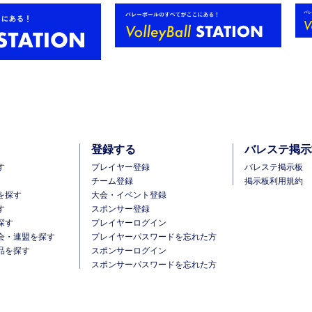
登録する
バレステ掲示
す
ブレイヤー登録
バレステ掲示板
チーム登録
掲示板利用規約
を探す
大会・イベント登録
す
スポンサー登録
探す
プレイヤーログイン
会・連盟を探す
プレイヤーパスワードを忘れた方
品を探す
スポンサーログイン
スポンサーパスワードを忘れた方