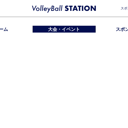
スポ
ーム
大会・イベント
スポ