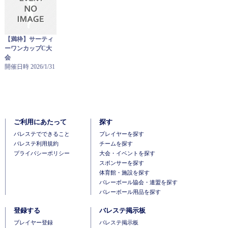
【満枠】サーティ
ーワンカップC大
会
開催日時 2026/1/31
ご利用にあたって
探す
バレステでできること
プレイヤーを探す
バレステ利用規約
チームを探す
プライバシーポリシー
大会・イベントを探す
スポンサーを探す
体育館・施設を探す
バレーボール協会・連盟を探す
バレーボール用品を探す
登録する
バレステ掲示板
ブレイヤー登録
バレステ掲示板