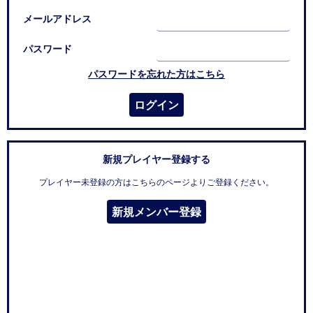
メールアドレス
パスワード
パスワードを忘れた方はこちら
ログイン
新規プレイヤー登録する
プレイヤー未登録の方はこちらのページよりご登録ください。
新規メンバー登録