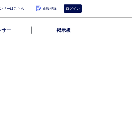
ンサーはこちら
新規登録
ログイン
ンサー
掲示板