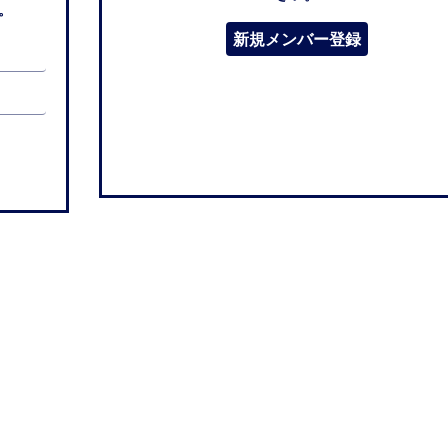
。
新規メンバー登録