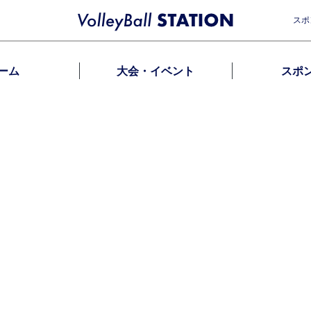
スポ
ーム
大会・イベント
スポ