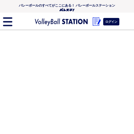
バレーボールのすべてがここにある！ バレーボールステーション
ログイン