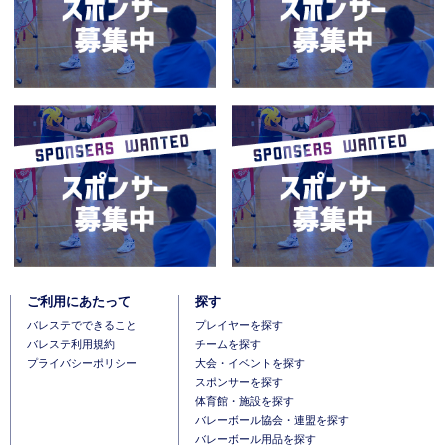
ご利用にあたって
探す
バレステでできること
プレイヤーを探す
バレステ利用規約
チームを探す
プライバシーポリシー
大会・イベントを探す
スポンサーを探す
体育館・施設を探す
バレーボール協会・連盟を探す
バレーボール用品を探す